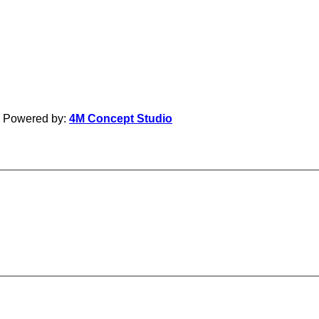
| Powered by:
4M Concept Studio