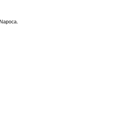
j-Napoca.