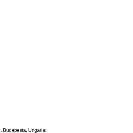
ie, Budapesta, Ungaria;