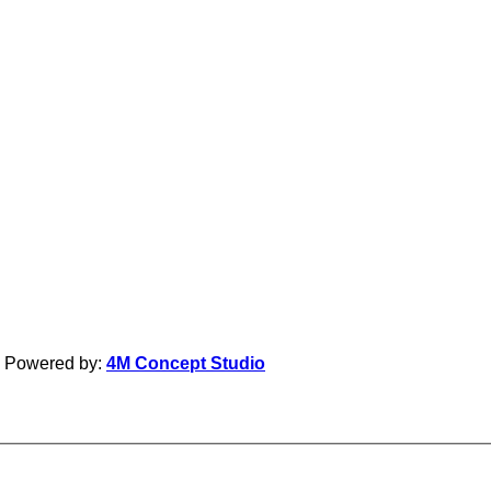
| Powered by:
4M Concept Studio