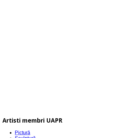
Artisti membri UAPR
Pictură