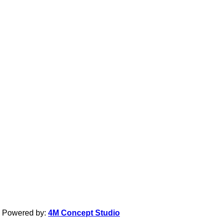
| Powered by:
4M Concept Studio