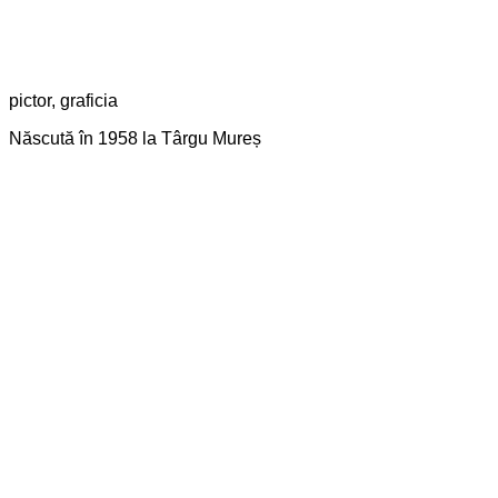
pictor, graficia
Născută în 1958 la Târgu Mureș